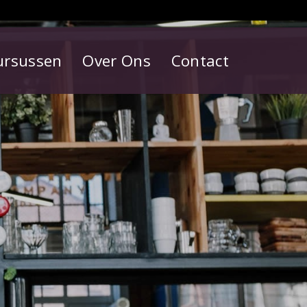
ursussen
Over Ons
Contact