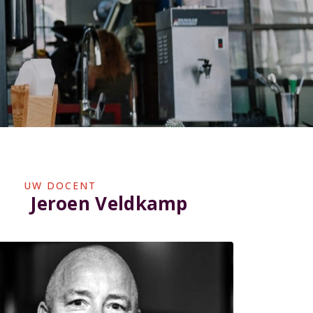
UW DOCENT
Jeroen Veldkamp