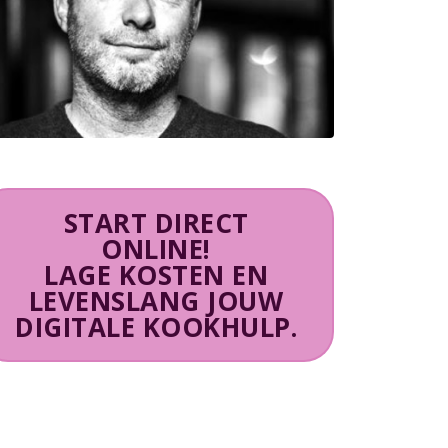
START DIRECT
ONLINE!
LAGE KOSTEN EN
LEVENSLANG JOUW
DIGITALE KOOKHULP.