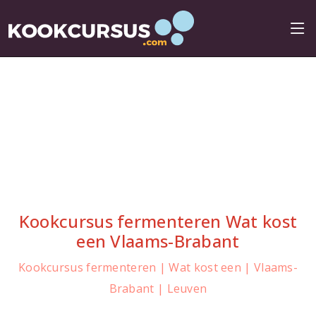
Kookcursus fermenteren Wat kost
een Vlaams-Brabant
Kookcursus fermenteren | Wat kost een | Vlaams-
Brabant | Leuven