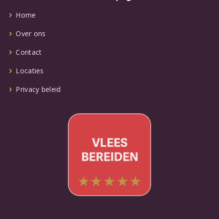
Home
Over ons
Contact
Locaties
Privacy beleid