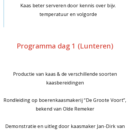
Kaas beter serveren door kennis over bijv.
temperatuur en volgorde
Programma dag 1 (Lunteren)
Productie van kaas & de verschillende soorten
kaasbereidingen
Rondleiding op boerenkaasmakerij “De Groote Voort”,
bekend van Olde Remeker
Demonstratie en uitleg door kaasmaker Jan-Dirk van