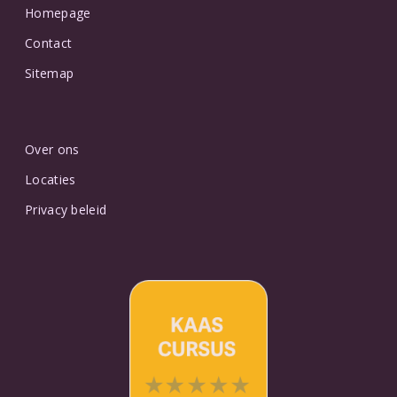
Homepage
Contact
Sitemap
Over ons
Locaties
Privacy beleid