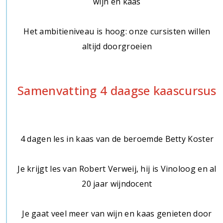
wijn en kaas
Het ambitieniveau is hoog: onze cursisten willen
altijd doorgroeien
Samenvatting 4 daagse kaascursus
4 dagen les in kaas van de beroemde Betty Koster
Je krijgt les van Robert Verweij, hij is Vinoloog en al
20 jaar wijndocent
Je gaat veel meer van wijn en kaas genieten door