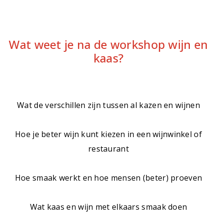
Wat weet je na de workshop wijn en
kaas?
Wat de verschillen zijn tussen al kazen en wijnen
Hoe je beter wijn kunt kiezen in een wijnwinkel of
restaurant
Hoe smaak werkt en hoe mensen (beter) proeven
Wat kaas en wijn met elkaars smaak doen