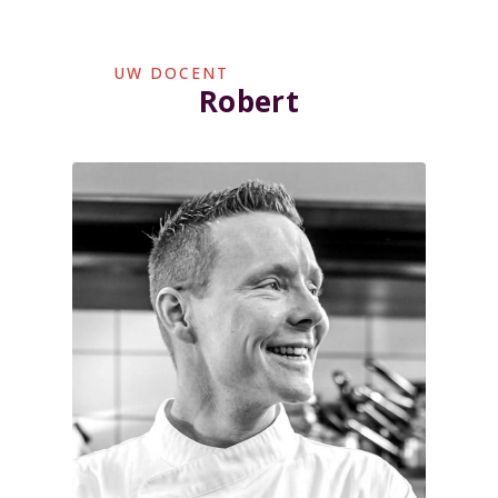
UW DOCENT
Robert