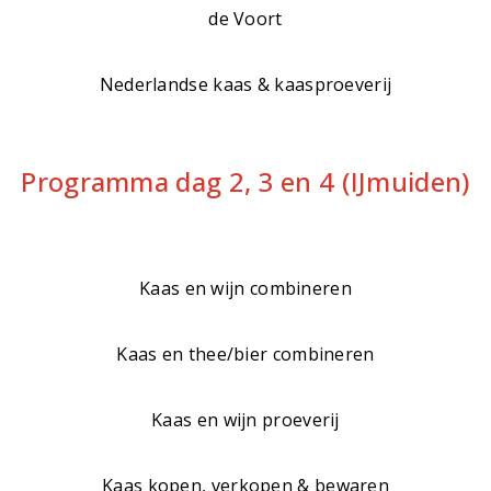
de Voort
Nederlandse kaas & kaasproeverij
Programma dag 2, 3 en 4 (IJmuiden)
Kaas en wijn combineren
Kaas en thee/bier combineren
Kaas en wijn proeverij
Kaas kopen, verkopen & bewaren