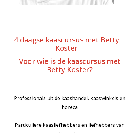
4 daagse kaascursus met Betty
Koster
Voor wie is de kaascursus met
Betty Koster?
Professionals uit de kaashandel, kaaswinkels en
horeca
Particuliere kaasliefhebbers en liefhebbers van