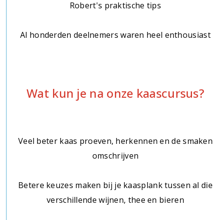
Robert's praktische tips
Al honderden deelnemers waren heel enthousiast
Wat kun je na onze kaascursus?
Veel beter kaas proeven, herkennen en de smaken
omschrijven
Betere keuzes maken bij je kaasplank tussen al die
verschillende wijnen, thee en bieren