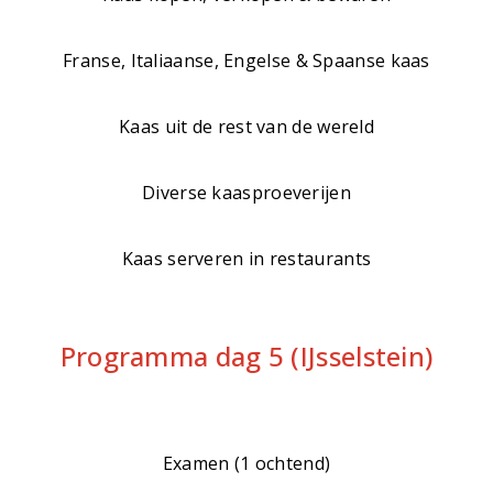
Franse, Italiaanse, Engelse & Spaanse kaas
Kaas uit de rest van de wereld
Diverse kaasproeverijen
Kaas serveren in restaurants
Programma dag 5 (IJsselstein)
Examen (1 ochtend)