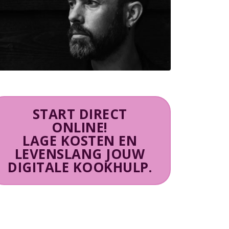
START DIRECT
ONLINE!
LAGE KOSTEN EN
LEVENSLANG JOUW
DIGITALE KOOKHULP.