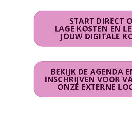
START DIRECT O
LAGE KOSTEN EN L
JOUW DIGITALE K
BEKIJK DE AGENDA E
INSCHRIJVEN VOOR V
ONZE EXTERNE LOCA