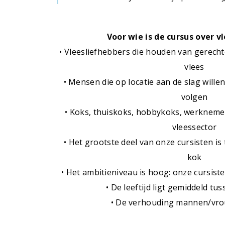
Voor wie is de cursus over v
• Vleesliefhebbers die houden van gerecht
vlees
• Mensen die op locatie aan de slag willen 
volgen
• Koks, thuiskoks, hobbykoks, werkneme
vleessector
• Het grootste deel van onze cursisten is
kok
• Het ambitieniveau is hoog: onze cursiste
• De leeftijd ligt gemiddeld tu
• De verhouding mannen/vro