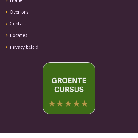
Home
Over ons
Contact
Locaties
Privacy beleid