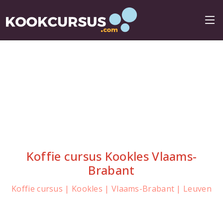
Koffie cursus Kookles Vlaams-
Brabant
Koffie cursus | Kookles | Vlaams-Brabant | Leuven