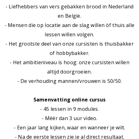
- Liefhebbers van vers gebakken brood in Nederland
en België.
- Mensen die op locatie aan de slag willen òf thuis alle
lessen willen volgen.
- Het grootste deel van onze cursisten is thuisbakker
of hobbybakker.
- Het ambitieniveau is hoog: onze cursisten willen
altijd doorgroeien.
- De verhouding mannen/vrouwen is 50/50.
Samenvatting online cursus
- 45 lessen in 9 modules.
- Méér dan 3 uur video.
- Een jaar lang kijken, waar en wanneer je wilt.
- Na de eerste lessen zie je al direct resultaat.