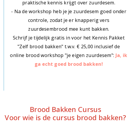
praktische kennis krijgt over zuurdesem.
- Na de workshop heb je je zuurdesem goed onder
controle, zodat je er knapperig vers
zuurdesembrood mee kunt bakken.
Schrijf je tijdelijk gratis in voor het Kennis Pakket
"Zelf brood bakken" t.w.v. € 25,00 inclusief de
online brood workshop "je eigen zuurdesem":
Ja, ik
ga echt goed brood bakken!
Brood Bakken Cursus
Voor wie is de cursus brood bakken?