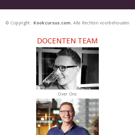
© Copyright .
Kookcursus.com.
Alle Rechten voorbehouden
DOCENTEN TEAM
Over Ons