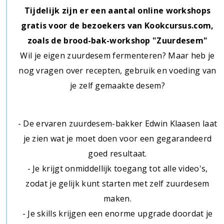
Tijdelijk zijn er een aantal online workshops
gratis voor de bezoekers van Kookcursus.com,
zoals de brood-bak-workshop "Zuurdesem"
Wil je eigen zuurdesem fermenteren? Maar heb je
nog vragen over recepten, gebruik en voeding van
je zelf gemaakte desem?
- De ervaren zuurdesem-bakker Edwin Klaasen laat
je zien wat je moet doen voor een gegarandeerd
goed resultaat.
- Je krijgt onmiddellijk toegang tot alle video's,
zodat je gelijk kunt starten met zelf zuurdesem
maken.
- Je skills krijgen een enorme upgrade doordat je