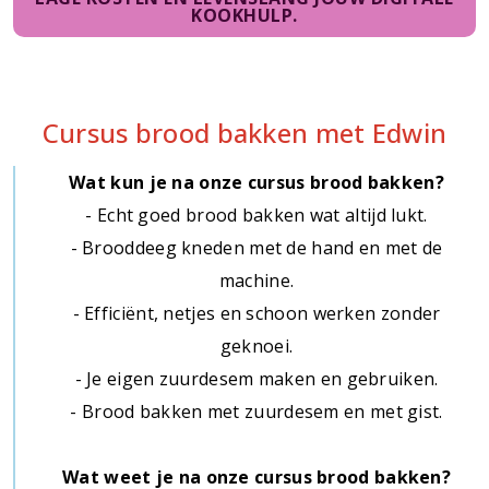
KOOKHULP.
Cursus brood bakken met Edwin
Wat kun je na onze cursus brood bakken?
- Echt goed brood bakken wat altijd lukt.
- Brooddeeg kneden met de hand en met de
machine.
- Efficiënt, netjes en schoon werken zonder
geknoei.
- Je eigen zuurdesem maken en gebruiken.
- Brood bakken met zuurdesem en met gist.
Wat weet je na onze cursus brood bakken?