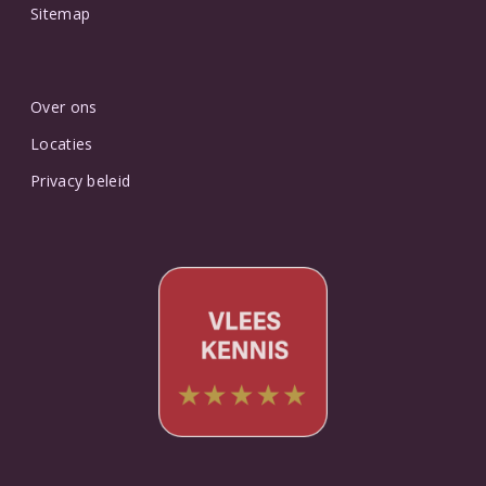
Sitemap
Over ons
Locaties
Privacy beleid