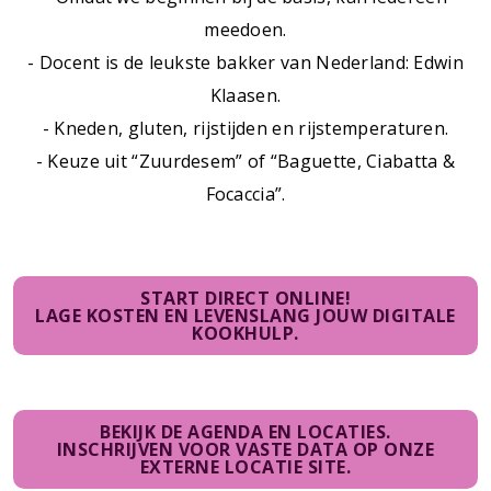
meedoen.
- Docent is de leukste bakker van Nederland: Edwin
Klaasen.
- Kneden, gluten, rijstijden en rijstemperaturen.
- Keuze uit “Zuurdesem” of “Baguette, Ciabatta &
Focaccia”.
START DIRECT ONLINE!
LAGE KOSTEN EN LEVENSLANG JOUW DIGITALE
KOOKHULP.
BEKIJK DE AGENDA EN LOCATIES.
INSCHRIJVEN VOOR VASTE DATA OP ONZE
EXTERNE LOCATIE SITE.