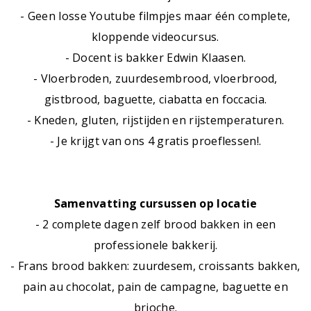
- Geen losse Youtube filmpjes maar één complete,
kloppende videocursus.
- Docent is bakker Edwin Klaasen.
- Vloerbroden, zuurdesembrood, vloerbrood,
gistbrood, baguette, ciabatta en foccacia.
- Kneden, gluten, rijstijden en rijstemperaturen.
- Je krijgt van ons 4 gratis proeflessen!.
Samenvatting cursussen op locatie
- 2 complete dagen zelf brood bakken in een
professionele bakkerij.
- Frans brood bakken: zuurdesem, croissants bakken,
pain au chocolat, pain de campagne, baguette en
brioche.