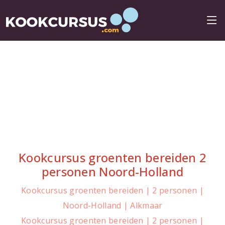
Kookcursus groenten bereiden 2
personen Noord-Holland
Kookcursus groenten bereiden | 2 personen |
Noord-Holland | Alkmaar
Kookcursus groenten bereiden | 2 personen |