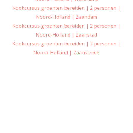
Kookcursus groenten bereiden | 2 personen |
Noord-Holland | Zaandam
Kookcursus groenten bereiden | 2 personen |
Noord-Holland | Zaanstad
Kookcursus groenten bereiden | 2 personen |
Noord-Holland | Zaanstreek