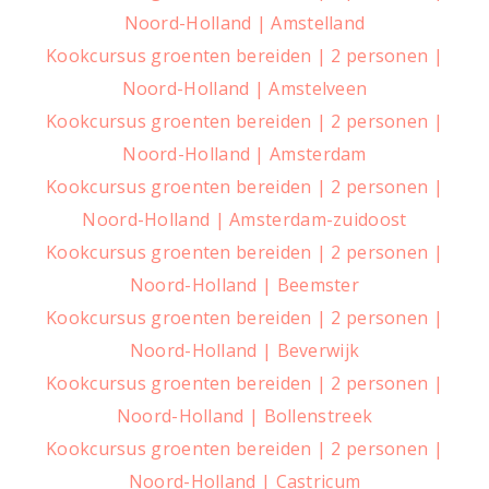
Noord-Holland | Amstelland
Kookcursus groenten bereiden | 2 personen |
Noord-Holland | Amstelveen
Kookcursus groenten bereiden | 2 personen |
Noord-Holland | Amsterdam
Kookcursus groenten bereiden | 2 personen |
Noord-Holland | Amsterdam-zuidoost
Kookcursus groenten bereiden | 2 personen |
Noord-Holland | Beemster
Kookcursus groenten bereiden | 2 personen |
Noord-Holland | Beverwijk
Kookcursus groenten bereiden | 2 personen |
Noord-Holland | Bollenstreek
Kookcursus groenten bereiden | 2 personen |
Noord-Holland | Castricum