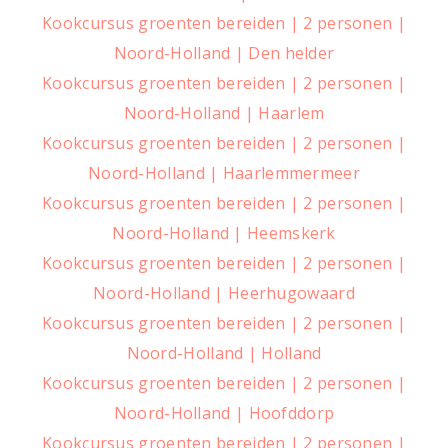
Kookcursus groenten bereiden | 2 personen |
Noord-Holland | Den helder
Kookcursus groenten bereiden | 2 personen |
Noord-Holland | Haarlem
Kookcursus groenten bereiden | 2 personen |
Noord-Holland | Haarlemmermeer
Kookcursus groenten bereiden | 2 personen |
Noord-Holland | Heemskerk
Kookcursus groenten bereiden | 2 personen |
Noord-Holland | Heerhugowaard
Kookcursus groenten bereiden | 2 personen |
Noord-Holland | Holland
Kookcursus groenten bereiden | 2 personen |
Noord-Holland | Hoofddorp
Kookcursus groenten bereiden | 2 personen |