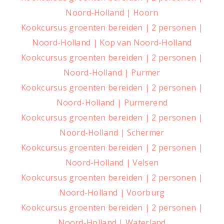
Noord-Holland | Hoorn
Kookcursus groenten bereiden | 2 personen |
Noord-Holland | Kop van Noord-Holland
Kookcursus groenten bereiden | 2 personen |
Noord-Holland | Purmer
Kookcursus groenten bereiden | 2 personen |
Noord-Holland | Purmerend
Kookcursus groenten bereiden | 2 personen |
Noord-Holland | Schermer
Kookcursus groenten bereiden | 2 personen |
Noord-Holland | Velsen
Kookcursus groenten bereiden | 2 personen |
Noord-Holland | Voorburg
Kookcursus groenten bereiden | 2 personen |
Noord-Holland | Waterland