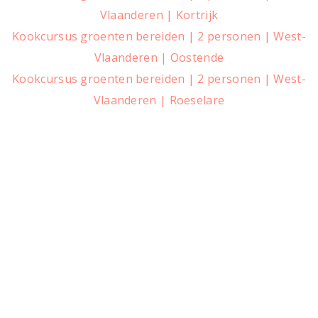
Vlaanderen | Kortrijk
Kookcursus groenten bereiden | 2 personen | West-
Vlaanderen | Oostende
Kookcursus groenten bereiden | 2 personen | West-
Vlaanderen | Roeselare