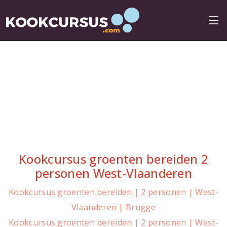
Kookcursus groenten bereiden 2
personen West-Vlaanderen
Kookcursus groenten bereiden | 2 personen | West-
Vlaanderen | Brugge
Kookcursus groenten bereiden | 2 personen | West-