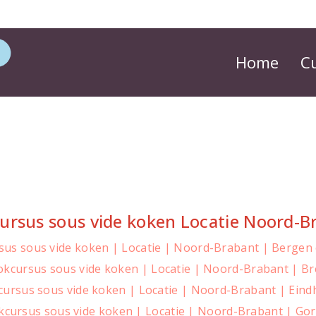
Home
C
ursus sous vide koken Locatie Noord-B
sus sous vide koken | Locatie | Noord-Brabant | Bergen
kcursus sous vide koken | Locatie | Noord-Brabant | B
ursus sous vide koken | Locatie | Noord-Brabant | Ein
kcursus sous vide koken | Locatie | Noord-Brabant | Go