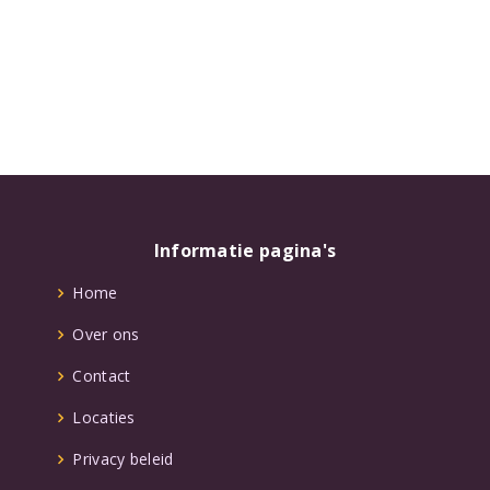
Informatie pagina's
Home
Over ons
Contact
Locaties
Privacy beleid