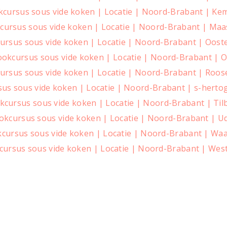
cursus sous vide koken | Locatie | Noord-Brabant | K
cursus sous vide koken | Locatie | Noord-Brabant | Maa
ursus sous vide koken | Locatie | Noord-Brabant | Oost
okcursus sous vide koken | Locatie | Noord-Brabant | 
ursus sous vide koken | Locatie | Noord-Brabant | Roos
us sous vide koken | Locatie | Noord-Brabant | s-hert
kcursus sous vide koken | Locatie | Noord-Brabant | Til
okcursus sous vide koken | Locatie | Noord-Brabant | U
cursus sous vide koken | Locatie | Noord-Brabant | Waa
cursus sous vide koken | Locatie | Noord-Brabant | Wes