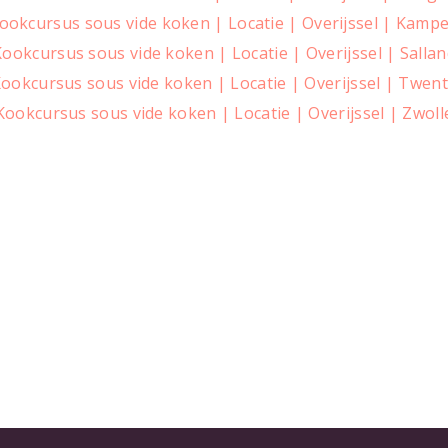
ookcursus sous vide koken | Locatie | Overijssel | Kamp
ookcursus sous vide koken | Locatie | Overijssel | Sallan
ookcursus sous vide koken | Locatie | Overijssel | Twen
Kookcursus sous vide koken | Locatie | Overijssel | Zwoll