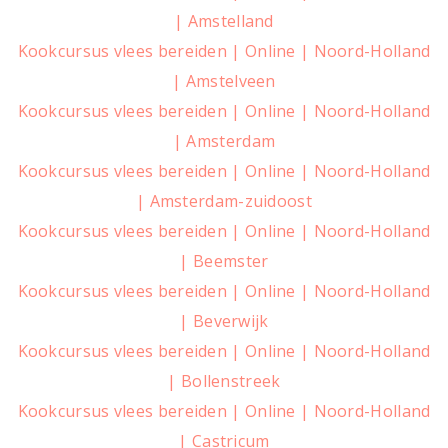
| Amstelland
Kookcursus vlees bereiden | Online | Noord-Holland
| Amstelveen
Kookcursus vlees bereiden | Online | Noord-Holland
| Amsterdam
Kookcursus vlees bereiden | Online | Noord-Holland
| Amsterdam-zuidoost
Kookcursus vlees bereiden | Online | Noord-Holland
| Beemster
Kookcursus vlees bereiden | Online | Noord-Holland
| Beverwijk
Kookcursus vlees bereiden | Online | Noord-Holland
| Bollenstreek
Kookcursus vlees bereiden | Online | Noord-Holland
| Castricum