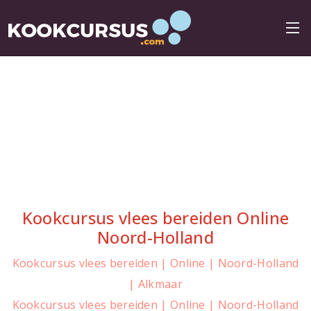
Kookcursus vlees bereiden Online
Noord-Holland
Kookcursus vlees bereiden | Online | Noord-Holland
| Alkmaar
Kookcursus vlees bereiden | Online | Noord-Holland