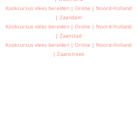
Kookcursus vlees bereiden | Online | Noord-Holland
| Zaandam
Kookcursus vlees bereiden | Online | Noord-Holland
| Zaanstad
Kookcursus vlees bereiden | Online | Noord-Holland
| Zaanstreek