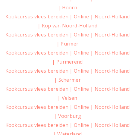
| Hoorn
Kookcursus vlees bereiden | Online | Noord-Holland
| Kop van Noord-Holland
Kookcursus vlees bereiden | Online | Noord-Holland
| Purmer
Kookcursus vlees bereiden | Online | Noord-Holland
| Purmerend
Kookcursus vlees bereiden | Online | Noord-Holland
| Schermer
Kookcursus vlees bereiden | Online | Noord-Holland
| Velsen
Kookcursus vlees bereiden | Online | Noord-Holland
| Voorburg
Kookcursus vlees bereiden | Online | Noord-Holland
| Waterland