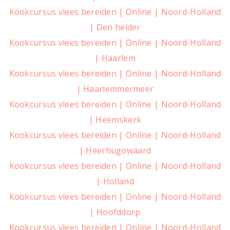
Kookcursus vlees bereiden | Online | Noord-Holland
| Den helder
Kookcursus vlees bereiden | Online | Noord-Holland
| Haarlem
Kookcursus vlees bereiden | Online | Noord-Holland
| Haarlemmermeer
Kookcursus vlees bereiden | Online | Noord-Holland
| Heemskerk
Kookcursus vlees bereiden | Online | Noord-Holland
| Heerhugowaard
Kookcursus vlees bereiden | Online | Noord-Holland
| Holland
Kookcursus vlees bereiden | Online | Noord-Holland
| Hoofddorp
Kookcursus vlees bereiden | Online | Noord-Holland