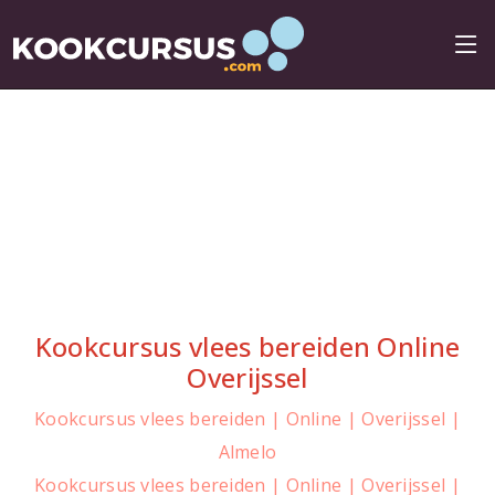
Kookcursus vlees bereiden Online
Overijssel
Kookcursus vlees bereiden | Online | Overijssel |
Almelo
Kookcursus vlees bereiden | Online | Overijssel |