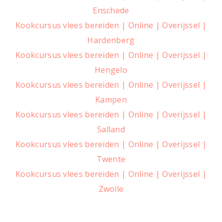
Enschede
Kookcursus vlees bereiden | Online | Overijssel |
Hardenberg
Kookcursus vlees bereiden | Online | Overijssel |
Hengelo
Kookcursus vlees bereiden | Online | Overijssel |
Kampen
Kookcursus vlees bereiden | Online | Overijssel |
Salland
Kookcursus vlees bereiden | Online | Overijssel |
Twente
Kookcursus vlees bereiden | Online | Overijssel |
Zwolle