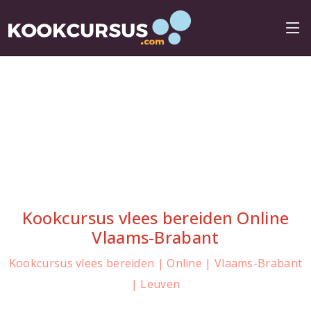
Kookcursus vlees bereiden Online
Vlaams-Brabant
Kookcursus vlees bereiden | Online | Vlaams-Brabant
| Leuven