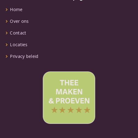
Home
Over ons
Contact
Locaties
Privacy beleid