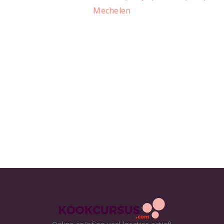
Mechelen