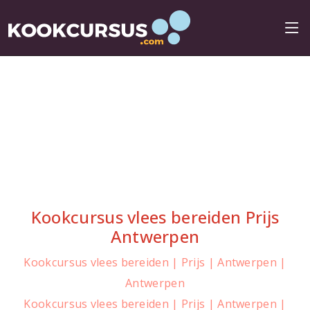
Kookcursus vlees bereiden Prijs
Antwerpen
Kookcursus vlees bereiden | Prijs | Antwerpen |
Antwerpen
Kookcursus vlees bereiden | Prijs | Antwerpen |