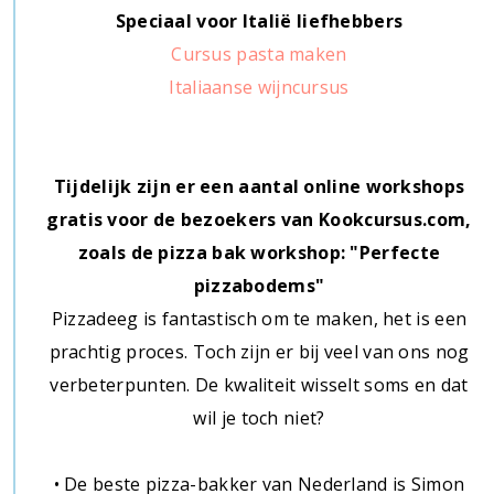
Speciaal voor Italië liefhebbers
Cursus pasta maken
Italiaanse wijncursus
Tijdelijk zijn er een aantal online workshops
gratis voor de bezoekers van Kookcursus.com,
zoals de pizza bak workshop: "Perfecte
pizzabodems"
Pizzadeeg is fantastisch om te maken, het is een
prachtig proces. Toch zijn er bij veel van ons nog
verbeterpunten. De kwaliteit wisselt soms en dat
wil je toch niet?
• De beste pizza-bakker van Nederland is Simon