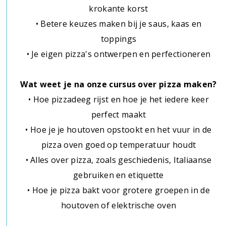
krokante korst
• Betere keuzes maken bij je saus, kaas en
toppings
• Je eigen pizza's ontwerpen en perfectioneren
Wat weet je na onze cursus over pizza maken?
• Hoe pizzadeeg rijst en hoe je het iedere keer
perfect maakt
• Hoe je je houtoven opstookt en het vuur in de
pizza oven goed op temperatuur houdt
• Alles over pizza, zoals geschiedenis, Italiaanse
gebruiken en etiquette
• Hoe je pizza bakt voor grotere groepen in de
houtoven of elektrische oven