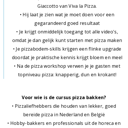
Giaccotto van Viva la Pizza.
• Hij laat je zien wat je moet doen voor een
gegarandeerd goed resultaat
• Je krijgt onmiddelijk toegang tot alle video's,
omdat je dan gelijk kunt starten met pizza maken
• Je pizzabodem-skills krijgen een flinke upgrade
doordat je praktische kennis krijgt bloem en meel
• Na de pizza workshop verwen je je gasten met
topniveau pizza: knapperig, dun en krokant!
Voor wie is de cursus pizza bakken?
• Pizzaliefhebbers die houden van lekker, goed
bereide pizza in Nederland en België
• Hobby-bakkers en professionals uit de horeca en