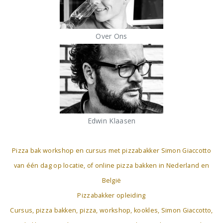
Over Ons
Edwin Klaasen
Pizza bak workshop en cursus met pizzabakker Simon Giaccotto
van één dag op locatie, of online pizza bakken in Nederland en
België
Pizzabakker opleiding
Cursus, pizza bakken, pizza, workshop, kookles, Simon Giaccotto,