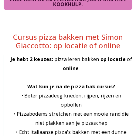
KOOKHULP.
Cursus pizza bakken met Simon
Giaccotto: op locatie of online
Je hebt 2 keuzes:
pizza leren bakken
op locatie
of
online
.
Wat kun je na de pizza bak cursus?
• Beter pizzadeeg kneden, rijpen, rijzen en
opbollen
• Pizzabodems stretchen met een mooie rand die
niet plakken aan je pizzaschep
• Echt Italiaanse pizza's bakken met een dunne