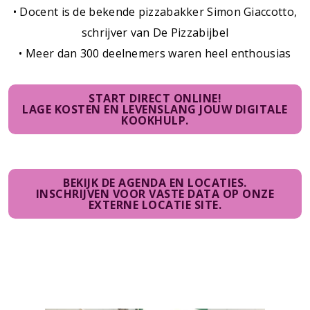
• Docent is de bekende pizzabakker Simon Giaccotto,
schrijver van De Pizzabijbel
• Meer dan 300 deelnemers waren heel enthousias
START DIRECT ONLINE!
LAGE KOSTEN EN LEVENSLANG JOUW DIGITALE
KOOKHULP.
BEKIJK DE AGENDA EN LOCATIES.
INSCHRIJVEN VOOR VASTE DATA OP ONZE
EXTERNE LOCATIE SITE.