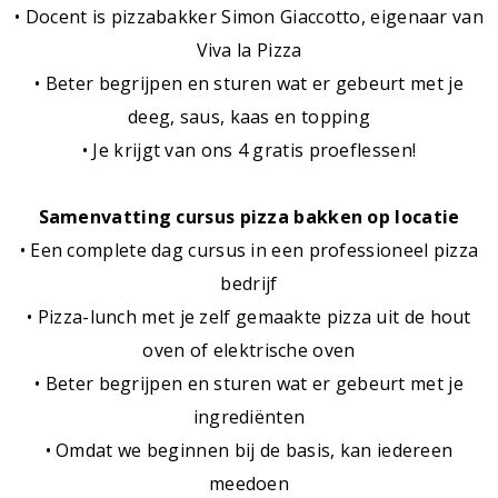
• Docent is pizzabakker Simon Giaccotto, eigenaar van
Viva la Pizza
• Beter begrijpen en sturen wat er gebeurt met je
deeg, saus, kaas en topping
• Je krijgt van ons 4 gratis proeflessen!
Samenvatting cursus pizza bakken op locatie
• Een complete dag cursus in een professioneel pizza
bedrijf
• Pizza-lunch met je zelf gemaakte pizza uit de hout
oven of elektrische oven
• Beter begrijpen en sturen wat er gebeurt met je
ingrediënten
• Omdat we beginnen bij de basis, kan iedereen
meedoen