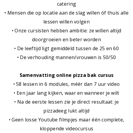
catering
• Mensen die op locatie aan de slag willen òf thuis alle
lessen willen volgen
• Onze cursisten hebben ambitie: ze willen altijd
doorgroeien en beter worden
• De leeftijd ligt gemiddeld tussen de 25 en 60
• De verhouding mannen/vrouwen is 50/50
Samenvatting online pizza bak cursus
• 58 lessen in 6 modules, méér dan 7 uur video
• Een jaar lang kijken, waar en wanneer je wilt
• Na de eerste lessen zie je direct resultaat: je
pizzadeeg lukt altijd
• Geen losse Youtube filmpjes maar één complete,
kloppende videocursus