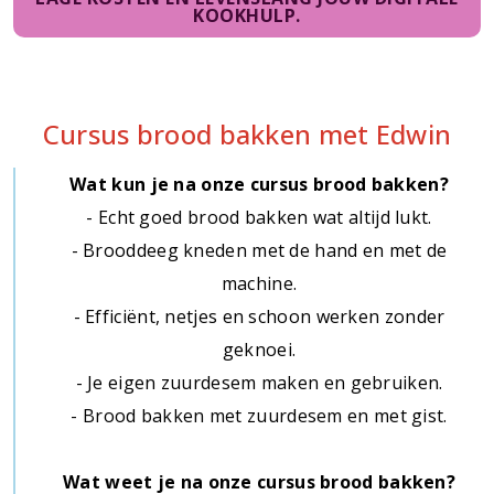
KOOKHULP.
Cursus brood bakken met Edwin
Wat kun je na onze cursus brood bakken?
- Echt goed brood bakken wat altijd lukt.
- Brooddeeg kneden met de hand en met de
machine.
- Efficiënt, netjes en schoon werken zonder
geknoei.
- Je eigen zuurdesem maken en gebruiken.
- Brood bakken met zuurdesem en met gist.
Wat weet je na onze cursus brood bakken?