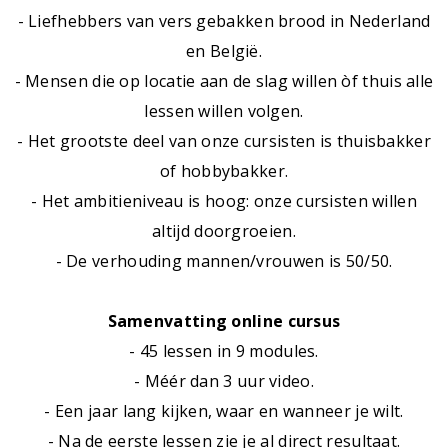
- Liefhebbers van vers gebakken brood in Nederland
en België.
- Mensen die op locatie aan de slag willen òf thuis alle
lessen willen volgen.
- Het grootste deel van onze cursisten is thuisbakker
of hobbybakker.
- Het ambitieniveau is hoog: onze cursisten willen
altijd doorgroeien.
- De verhouding mannen/vrouwen is 50/50.
Samenvatting online cursus
- 45 lessen in 9 modules.
- Méér dan 3 uur video.
- Een jaar lang kijken, waar en wanneer je wilt.
- Na de eerste lessen zie je al direct resultaat.