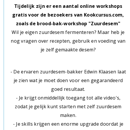
Tijdelijk zijn er een aantal online workshops
gratis voor de bezoekers van Kookcursus.com,
zoals de brood-bak-workshop "Zuurdesem"
Wil je eigen zuurdesem fermenteren? Maar heb je
nog vragen over recepten, gebruik en voeding van
je zelf gemaakte desem?
- De ervaren zuurdesem-bakker Edwin Klaasen laat
je zien wat je moet doen voor een gegarandeerd
goed resultaat.
- Je krijgt onmiddellijk toegang tot alle video's,
zodat je gelijk kunt starten met zelf zuurdesem
maken.
- Je skills krijgen een enorme upgrade doordat je