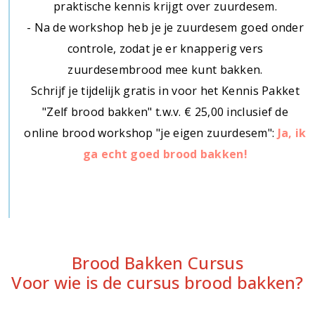
praktische kennis krijgt over zuurdesem.
- Na de workshop heb je je zuurdesem goed onder
controle, zodat je er knapperig vers
zuurdesembrood mee kunt bakken.
Schrijf je tijdelijk gratis in voor het Kennis Pakket
"Zelf brood bakken" t.w.v. € 25,00 inclusief de
online brood workshop "je eigen zuurdesem":
Ja, ik
ga echt goed brood bakken!
Brood Bakken Cursus
Voor wie is de cursus brood bakken?