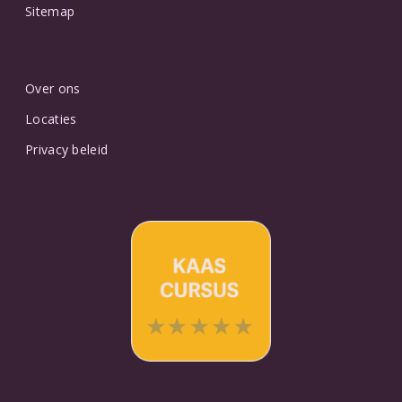
Sitemap
Over ons
Locaties
Privacy beleid