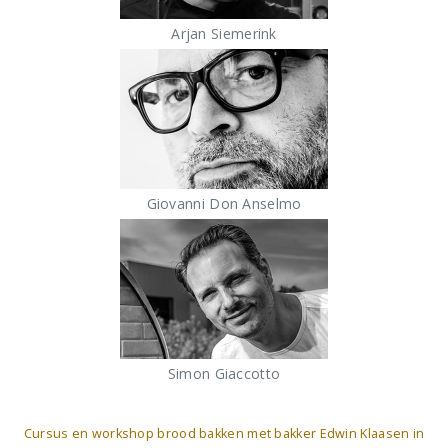
Arjan Siemerink
Giovanni Don Anselmo
Simon Giaccotto
Cursus en workshop brood bakken met bakker Edwin Klaasen in