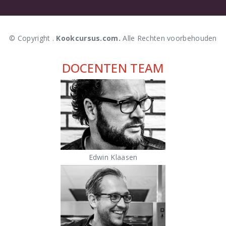
© Copyright .
Kookcursus.com.
Alle Rechten voorbehouden
DOCENTEN TEAM
Edwin Klaasen