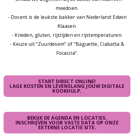
meedoen.
- Docent is de leukste bakker van Nederland: Edwin
Klaasen.
- Kneden, gluten, rijstijden en rijstemperaturen.
- Keuze uit “Zuurdesem” of “Baguette, Ciabatta &
Focaccia”.
START DIRECT ONLINE!
LAGE KOSTEN EN LEVENSLANG JOUW DIGITALE
KOOKHULP.
BEKIJK DE AGENDA EN LOCATIES.
INSCHRIJVEN VOOR VASTE DATA OP ONZE
EXTERNE LOCATIE SITE.