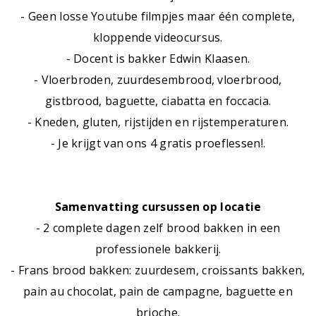
- Geen losse Youtube filmpjes maar één complete,
kloppende videocursus.
- Docent is bakker Edwin Klaasen.
- Vloerbroden, zuurdesembrood, vloerbrood,
gistbrood, baguette, ciabatta en foccacia.
- Kneden, gluten, rijstijden en rijstemperaturen.
- Je krijgt van ons 4 gratis proeflessen!.
Samenvatting cursussen op locatie
- 2 complete dagen zelf brood bakken in een
professionele bakkerij.
- Frans brood bakken: zuurdesem, croissants bakken,
pain au chocolat, pain de campagne, baguette en
brioche.