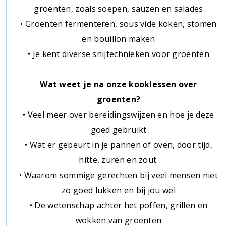
groenten, zoals soepen, sauzen en salades
• Groenten fermenteren, sous vide koken, stomen
en bouillon maken
• Je kent diverse snijtechnieken voor groenten
Wat weet je na onze kooklessen over
groenten?
• Veel meer over bereidingswijzen en hoe je deze
goed gebruikt
• Wat er gebeurt in je pannen of oven, door tijd,
hitte, zuren en zout.
• Waarom sommige gerechten bij veel mensen niet
zo goed lukken en bij jou wel
• De wetenschap achter het poffen, grillen en
wokken van groenten