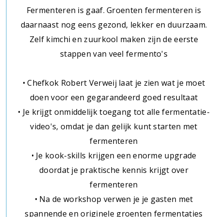
Fermenteren is gaaf. Groenten fermenteren is
daarnaast nog eens gezond, lekker en duurzaam.
Zelf kimchi en zuurkool maken zijn de eerste
stappen van veel fermento's
• Chefkok Robert Verweij laat je zien wat je moet
doen voor een gegarandeerd goed resultaat
• Je krijgt onmiddelijk toegang tot alle fermentatie-
video's, omdat je dan gelijk kunt starten met
fermenteren
• Je kook-skills krijgen een enorme upgrade
doordat je praktische kennis krijgt over
fermenteren
• Na de workshop verwen je je gasten met
spannende en originele groenten fermentaties