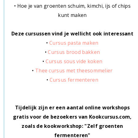
• Hoe je van groenten schuim, kimchi, ijs of chips
kunt maken
Deze cursussen vind je wellicht ook interessant
•
Cursus pasta maken
•
Cursus brood bakken
•
Cursus sous vide koken
•
Thee cursus met theesommelier
•
Cursus fermenteren
Tijdelijk zijn er een aantal online workshops
gratis voor de bezoekers van Kookcursus.com,
zoals de kookworkshop: "Zelf groenten
fermenteren"