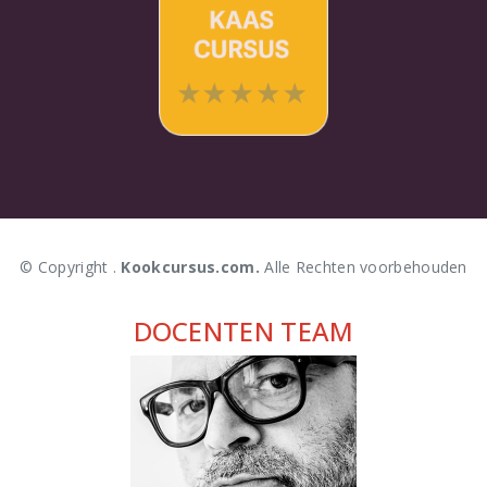
© Copyright .
Kookcursus.com.
Alle Rechten voorbehouden
DOCENTEN TEAM