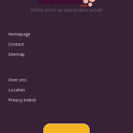
Online en/of op veel locaties actief!
Homepage
Contact
Sitemap
Over ons
Locaties
Privacy beleid