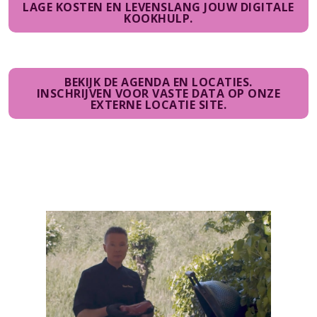
LAGE KOSTEN EN LEVENSLANG JOUW DIGITALE
KOOKHULP.
BEKIJK DE AGENDA EN LOCATIES.
INSCHRIJVEN VOOR VASTE DATA OP ONZE
EXTERNE LOCATIE SITE.