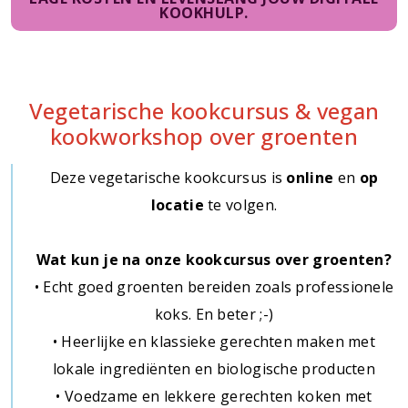
KOOKHULP.
Vegetarische kookcursus & vegan
kookworkshop over groenten
Deze vegetarische kookcursus is
online
en
op
locatie
te volgen.
Wat kun je na onze kookcursus over groenten?
• Echt goed groenten bereiden zoals professionele
koks. En beter ;-)
• Heerlijke en klassieke gerechten maken met
lokale ingrediënten en biologische producten
• Voedzame en lekkere gerechten koken met