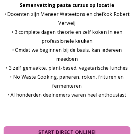
Samenvatting pasta cursus op locatie
• Docenten zijn Meneer Wateetons en chefkok Robert
Verweij
• 3 complete dagen theorie en zelf koken in een
professionele keuken
• Omdat we beginnen bij de basis, kan iedereen
meedoen
• 3 zelf gemaakte, plant-based, vegetarische lunches
• No Waste Cooking, paneren, roken, frituren en
fermenteren
• Al honderden deelnemers waren heel enthousiast
START DIRECT ONLINE!