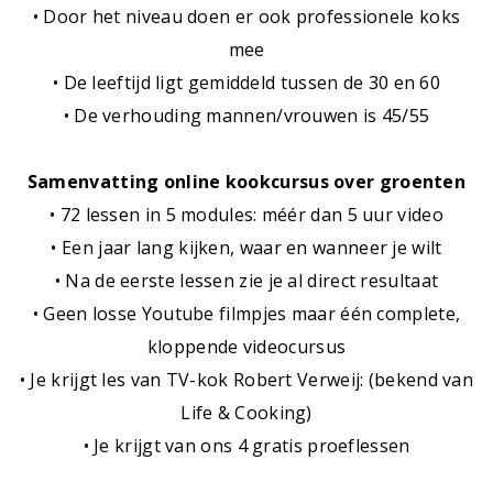
• Door het niveau doen er ook professionele koks
mee
• De leeftijd ligt gemiddeld tussen de 30 en 60
• De verhouding mannen/vrouwen is 45/55
Samenvatting online kookcursus over groenten
• 72 lessen in 5 modules: méér dan 5 uur video
• Een jaar lang kijken, waar en wanneer je wilt
• Na de eerste lessen zie je al direct resultaat
• Geen losse Youtube filmpjes maar één complete,
kloppende videocursus
• Je krijgt les van TV-kok Robert Verweij: (bekend van
Life & Cooking)
• Je krijgt van ons 4 gratis proeflessen